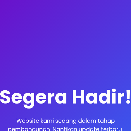
Segera Hadir
Website kami sedang dalam tahap
pembangunan. Nantikan update terbaru.